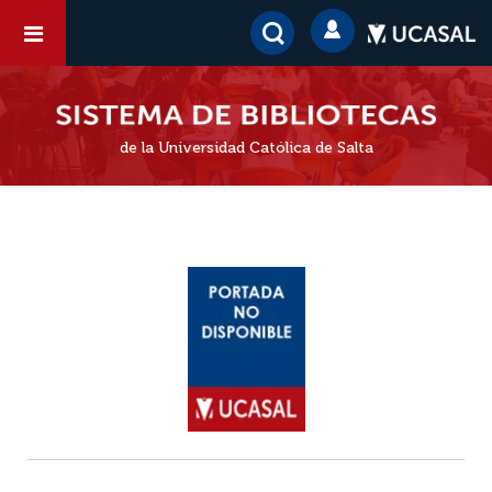
de la Universidad Católica de Salta