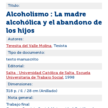
Título:
Alcoholismo : La madre
alcohólica y el abandono de
los hijos
Autores:
Teresita del Valle Molina
, Tesista
Tipo de documento:
texto manuscrito
Editorial:
Salta : Universidad Católica de Salta. Escuela
Universitaria de Trabajo Social
, 1998
Dimensiones:
318 p. / il. / 28 cm (Anillado)
Nota general:
Trabajo final