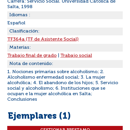
Carrera: Servicio Social. Universidad Católica de
Salta, 1998
Idiomas :
Español
Clasificación:
TF364a (TF de Asistente Social)
Materias:
Trabajo final de grado
|
Trabajo social
Nota de contenido:
1. Nociones primarias sobre alcoholismo; 2.
Alcoholismo enfermedad social; 3. La mujer
alcohólica; 4. El abandono de los hijos; 5. Servicio
social y alcoholismo; 6. Instituciones que se
ocupan e la mujer alcohólica en Salta;
Conclusiones
Ejemplares (1)