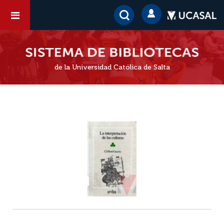
de la Universidad Católica de Salta