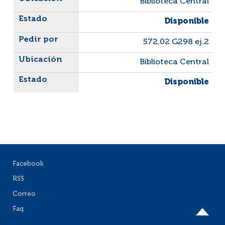
Biblioteca Central
Disponible
572.02 G298 ej.2
Biblioteca Central
Disponible
Facebook
RSS
Correo
Faq