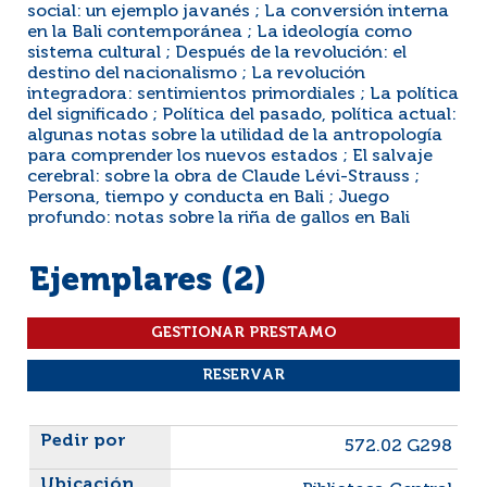
social: un ejemplo javanés ; La conversión interna
en la Bali contemporánea ; La ideología como
sistema cultural ; Después de la revolución: el
destino del nacionalismo ; La revolución
integradora: sentimientos primordiales ; La política
del significado ; Política del pasado, política actual:
algunas notas sobre la utilidad de la antropología
para comprender los nuevos estados ; El salvaje
cerebral: sobre la obra de Claude Lévi-Strauss ;
Persona, tiempo y conducta en Bali ; Juego
profundo: notas sobre la riña de gallos en Bali
Ejemplares (2)
Liste des exemplaires
572.02 G298