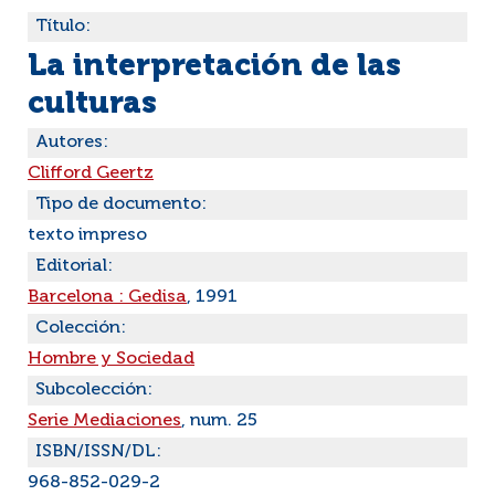
Título:
La interpretación de las
culturas
Autores:
Clifford Geertz
Tipo de documento:
texto impreso
Editorial:
Barcelona : Gedisa
, 1991
Colección:
Hombre y Sociedad
Subcolección:
Serie Mediaciones
, num. 25
ISBN/ISSN/DL:
968-852-029-2