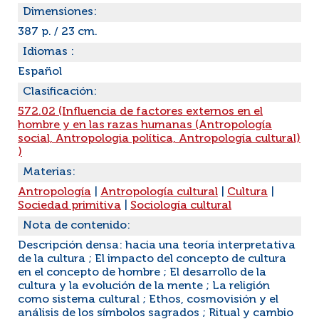
Dimensiones:
387 p. / 23 cm.
Idiomas :
Español
Clasificación:
572.02 (Influencia de factores externos en el
hombre y en las razas humanas (Antropología
social, Antropologia política, Antropología cultural)
)
Materias:
Antropología
|
Antropología cultural
|
Cultura
|
Sociedad primitiva
|
Sociología cultural
Nota de contenido:
Descripción densa: hacia una teoría interpretativa
de la cultura ; El impacto del concepto de cultura
en el concepto de hombre ; El desarrollo de la
cultura y la evolución de la mente ; La religión
como sistema cultural ; Ethos, cosmovisión y el
análisis de los símbolos sagrados ; Ritual y cambio