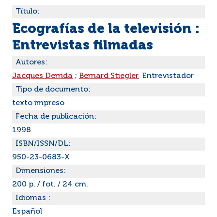
Título:
Ecografías de la televisión :
Entrevistas filmadas
Autores:
Jacques Derrida
;
Bernard Stiegler
, Entrevistador
Tipo de documento:
texto impreso
Fecha de publicación:
1998
ISBN/ISSN/DL:
950-23-0683-X
Dimensiones:
200 p. / fot. / 24 cm.
Idiomas :
Español