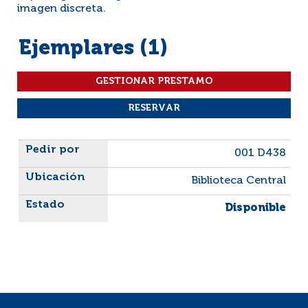
imagen discreta.
Ejemplares (1)
Liste des exemplaires
001 D438
Biblioteca Central
Disponible