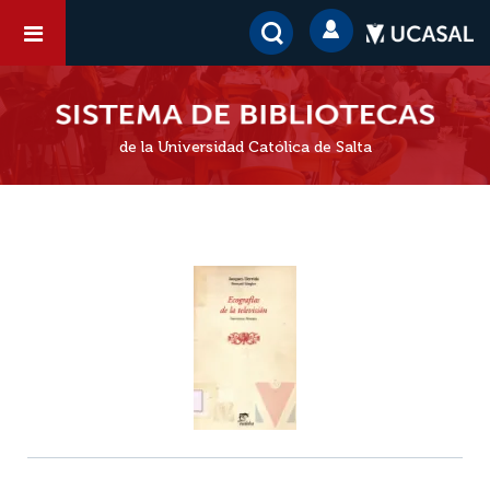
de la Universidad Católica de Salta