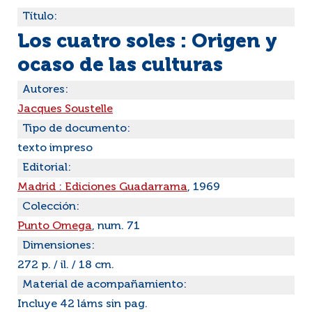
Título:
Los cuatro soles : Origen y
ocaso de las culturas
Autores:
Jacques Soustelle
Tipo de documento:
texto impreso
Editorial:
Madrid : Ediciones Guadarrama
, 1969
Colección:
Punto Omega
, num. 71
Dimensiones:
272 p. / il. / 18 cm.
Material de acompañamiento:
Incluye 42 láms sin pag.