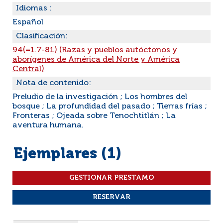
Idiomas :
Español
Clasificación:
94(=1.7-81) (Razas y pueblos autóctonos y
aborígenes de América del Norte y América
Central)
Nota de contenido:
Preludio de la investigación ; Los hombres del
bosque ; La profundidad del pasado ; Tierras frías ;
Fronteras ; Ojeada sobre Tenochtitlán ; La
aventura humana.
Ejemplares (1)