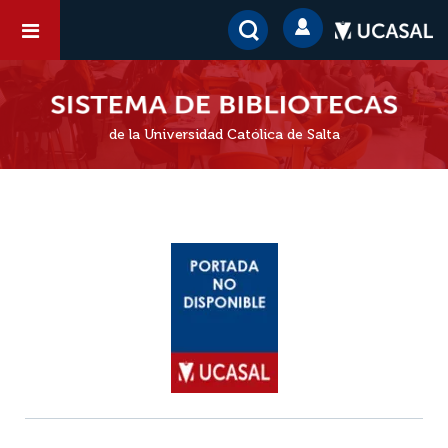
de la Universidad Católica de Salta