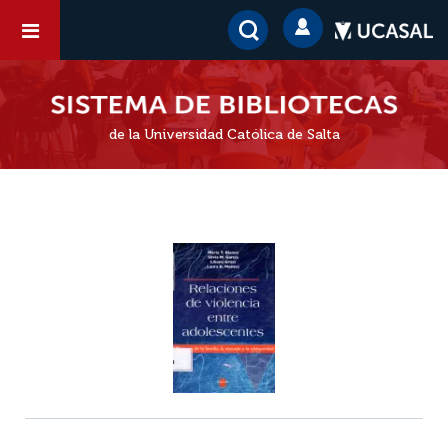
de la Universidad Católica de Salta