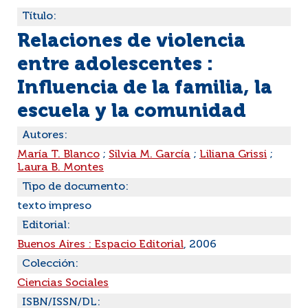
Título:
Relaciones de violencia
entre adolescentes :
Influencia de la familia, la
escuela y la comunidad
Autores:
María T. Blanco
;
Silvia M. García
;
Liliana Grissi
;
Laura B. Montes
Tipo de documento:
texto impreso
Editorial:
Buenos Aires : Espacio Editorial
, 2006
Colección:
Ciencias Sociales
ISBN/ISSN/DL: