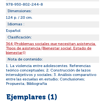
978-950-802-244-8
Dimensiones:
124 p. / 20 cm.
Idiomas :
Español
Clasificación:
364 (Problemas sociales que necesitan asistencia.
Tipos de asistencia (Bienestar social, Estado de
bienestar))
Nota de contenido:
1. La violencia entre adolescentes. Referencias
teórico conceptuales; 2. Construcción de lazos
intersubjetivos y sociales; 3. Análisis comparativo
entre las escuelas en estudio; Conclusiones;
Propuesta; Bibliografía
Ejemplares (1)