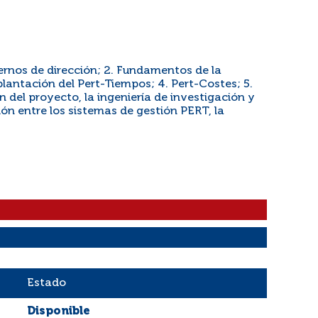
ernos de dirección; 2. Fundamentos de la
plantación del Pert-Tiempos; 4. Pert-Costes; 5.
ón del proyecto, la ingeniería de investigación y
ción entre los sistemas de gestión PERT, la
Estado
Disponible