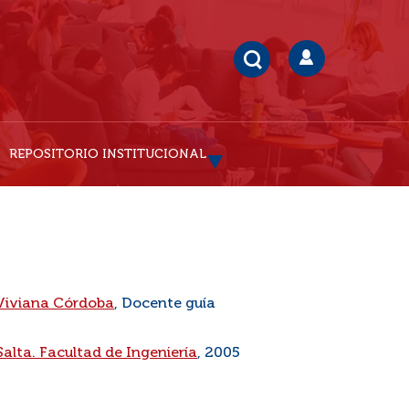
REPOSITORIO INSTITUCIONAL
Viviana Córdoba
, Docente guía
Salta. Facultad de Ingeniería
, 2005