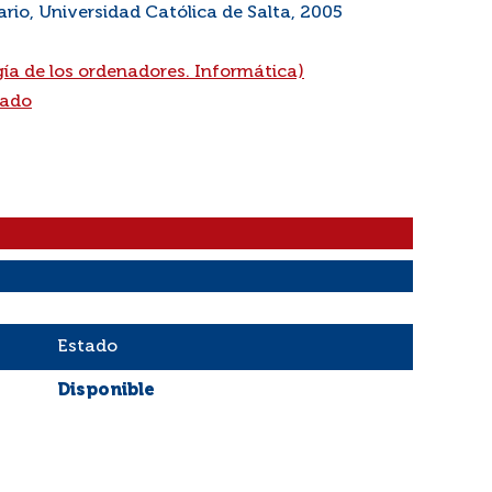
rio, Universidad Católica de Salta, 2005
ía de los ordenadores. Informática)
rado
Estado
Disponible