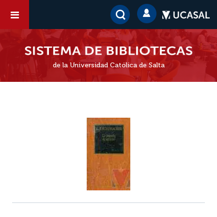
de la Universidad Católica de Salta