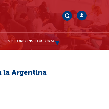
REPOSITORIO INSTITUCIONAL
n la Argentina