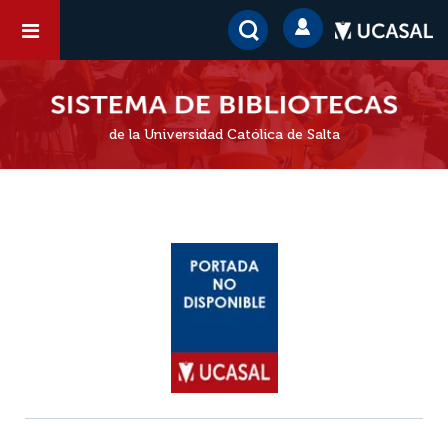
de la Universidad Católica de Salta