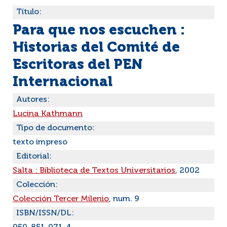
Título:
Para que nos escuchen :
Historias del Comité de
Escritoras del PEN
Internacional
Autores:
Lucina Kathmann
Tipo de documento:
texto impreso
Editorial:
Salta : Biblioteca de Textos Universitarios
, 2002
Colección:
Colección Tercer Milenio
, num. 9
ISBN/ISSN/DL: