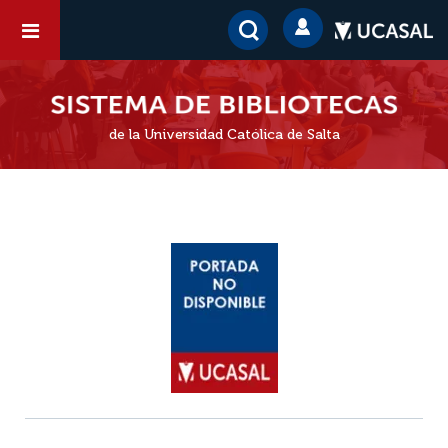
de la Universidad Católica de Salta