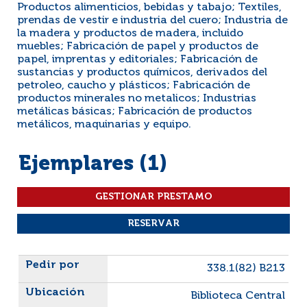
Productos alimenticios, bebidas y tabajo; Textiles,
prendas de vestir e industria del cuero; Industria de
la madera y productos de madera, incluido
muebles; Fabricación de papel y productos de
papel, imprentas y editoriales; Fabricación de
sustancias y productos químicos, derivados del
petroleo, caucho y plásticos; Fabricación de
productos minerales no metalicos; Industrias
metálicas básicas; Fabricación de productos
metálicos, maquinarias y equipo.
Ejemplares (1)
Liste des exemplaires
338.1(82) B213
Biblioteca Central