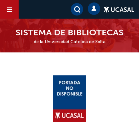
de la Universidad Católica de Salta