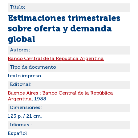
Título:
Estimaciones trimestrales
sobre oferta y demanda
global
Autores:
Banco Central de la República Argentina
Tipo de documento:
texto impreso
Editorial:
Buenos Aires : Banco Central de la República
Argentina
, 1988
Dimensiones:
123 p. / 21 cm.
Idiomas :
Español