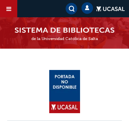
de la Universidad Católica de Salta