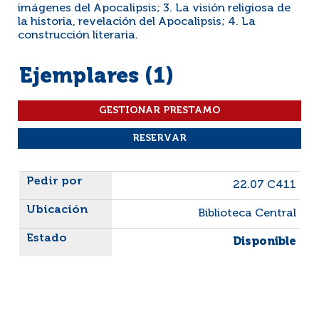
imágenes del Apocalipsis; 3. La visión religiosa de
la historia, revelación del Apocalipsis; 4. La
construcción literaria.
Ejemplares (1)
Liste des exemplaires
22.07 C411
Biblioteca Central
Disponible