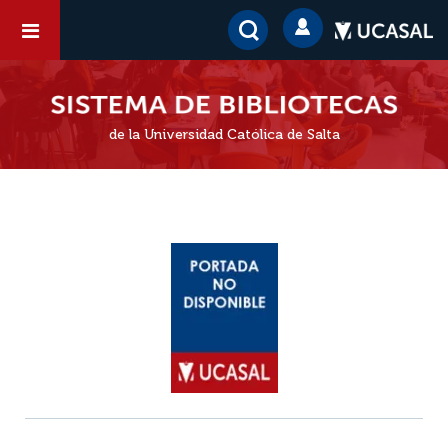
de la Universidad Católica de Salta