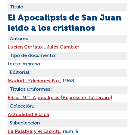
Título:
El Apocalipsis de San Juan
leído a los cristianos
Autores:
Lucien Cerfaux
;
Jules Cambier
Tipo de documento:
texto impreso
Editorial:
Madrid : Ediciones Fax
, 1968
Títulos uniformes:
Biblia. N.T. Apocalipsis [Expression Littéraire]
Colección:
Actualidad Bíblica
Subcolección:
La Palabra y el Espíritu
, num. 9