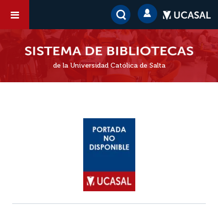
de la Universidad Católica de Salta