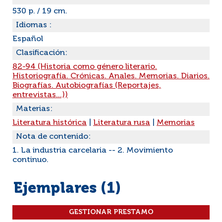
530 p. / 19 cm.
Idiomas :
Español
Clasificación:
82-94 (Historia como género literario.
Historiografía. Crónicas. Anales. Memorias. Diarios.
Biografías. Autobiografías (Reportajes,
entrevistas...))
Materias:
Literatura histórica
|
Literatura rusa
|
Memorias
Nota de contenido:
1. La industria carcelaria -- 2. Movimiento
continuo.
Ejemplares (1)