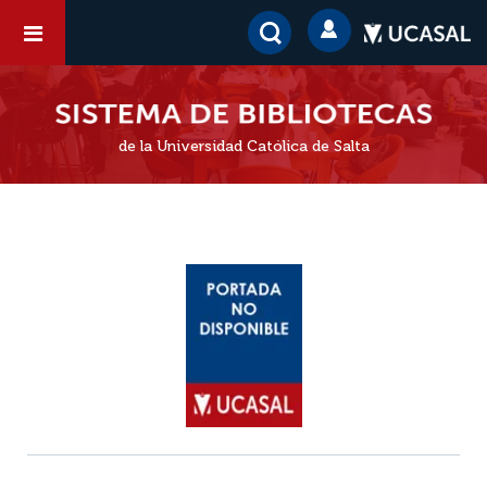
de la Universidad Católica de Salta