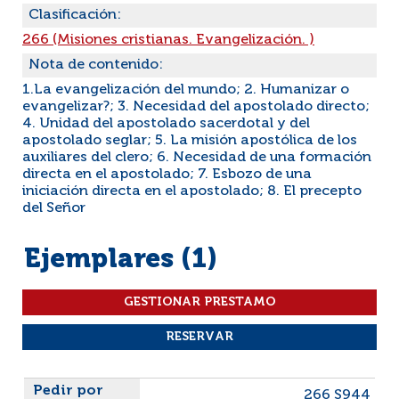
Clasificación:
266 (Misiones cristianas. Evangelización. )
Nota de contenido:
1.La evangelización del mundo; 2. Humanizar o
evangelizar?; 3. Necesidad del apostolado directo;
4. Unidad del apostolado sacerdotal y del
apostolado seglar; 5. La misión apostólica de los
auxiliares del clero; 6. Necesidad de una formación
directa en el apostolado; 7. Esbozo de una
iniciación directa en el apostolado; 8. El precepto
del Señor
Ejemplares (1)
Liste des exemplaires
266 S944