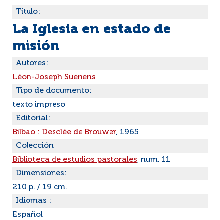
Título:
La Iglesia en estado de
misión
Autores:
Léon-Joseph Suenens
Tipo de documento:
texto impreso
Editorial:
Bilbao : Desclée de Brouwer
, 1965
Colección:
Biblioteca de estudios pastorales
, num. 11
Dimensiones:
210 p. / 19 cm.
Idiomas :
Español