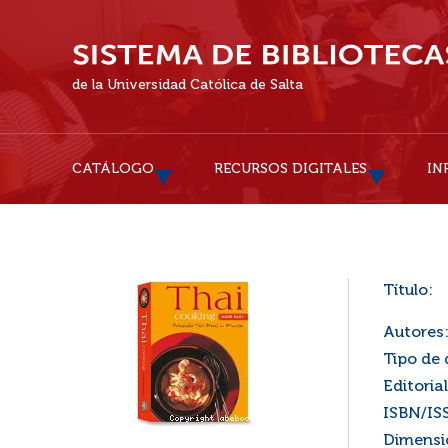
de la Universidad Católica de Salta
CATÁLOGO
RECURSOS DIGITALES
IN
Título:
Autores
Tipo de
Editorial
ISBN/IS
Dimensi