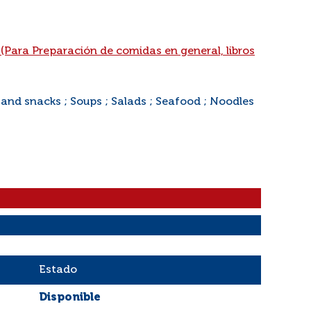
 (Para Preparación de comidas en general, libros
 and snacks ; Soups ; Salads ; Seafood ; Noodles
Estado
Disponible