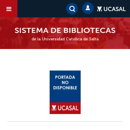
de la Universidad Católica de Salta