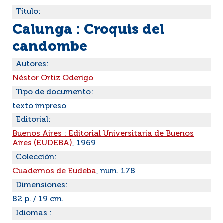
Título:
Calunga : Croquis del
candombe
Autores:
Néstor Ortiz Oderigo
Tipo de documento:
texto impreso
Editorial:
Buenos Aires : Editorial Universitaria de Buenos
Aires (EUDEBA)
, 1969
Colección:
Cuadernos de Eudeba
, num. 178
Dimensiones:
82 p. / 19 cm.
Idiomas :