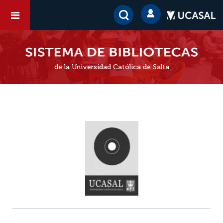
de la Universidad Católica de Salta