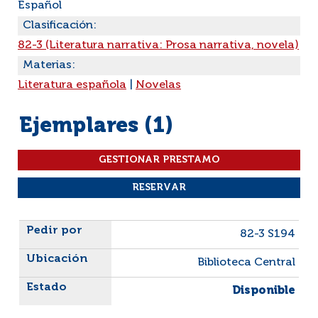
Español
Clasificación:
82-3 (Literatura narrativa: Prosa narrativa, novela)
Materias:
Literatura española
|
Novelas
Ejemplares (1)
Liste des exemplaires
82-3 S194
Biblioteca Central
Disponible