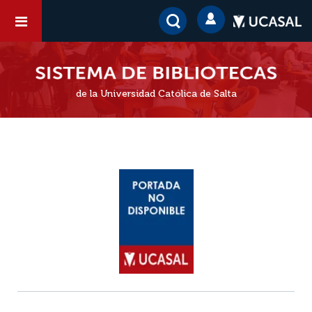
de la Universidad Católica de Salta