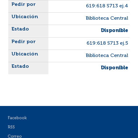
619:618 S713 ej.4
Biblioteca Central
Disponible
619:618 S713 ej.5
Biblioteca Central
Disponible
Facebook
RSS
Correo