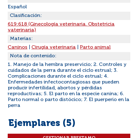
Español
Clasificación:
619:618 (Ginecología veterinaria. Obstetricia
vaterinaria)
Materias:
Caninos
|
Cirugía veterinaria
|
Parto animal
Nota de contenido:
1. Manejo de la hembra preservicio; 2. Controles y
cuidados de la perra durante el ciclo estrual; 3.
Complicaciones durante el ciclo estrual; 4.
Enfermedades infectocontagiosas que pueden
producir infertilidad, abortos y pérdidas
reproductivas; 5. El parto en la especie canina; 6.
Parto normal o parto distócico; 7. El puerperio en la
perra
Ejemplares (5)