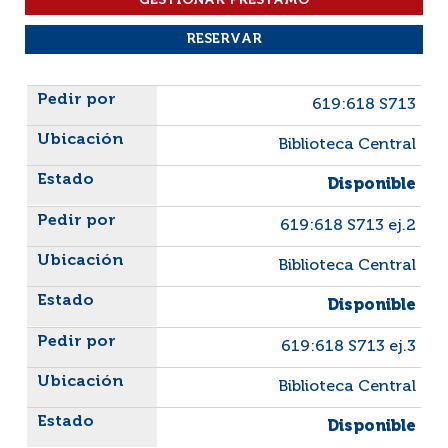
Liste des exemplaires
619:618 S713
Biblioteca Central
Disponible
619:618 S713 ej.2
Biblioteca Central
Disponible
619:618 S713 ej.3
Biblioteca Central
Disponible