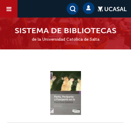
de la Universidad Católica de Salta