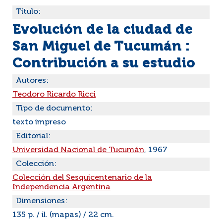
Título:
Evolución de la ciudad de
San Miguel de Tucumán :
Contribución a su estudio
Autores:
Teodoro Ricardo Ricci
Tipo de documento:
texto impreso
Editorial:
Universidad Nacional de Tucumán
, 1967
Colección:
Colección del Sesquicentenario de la
Independencia Argentina
Dimensiones:
135 p. / il. (mapas) / 22 cm.