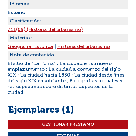
Idiomas :
Español
Clasificación:
711(09) (Historia del urbanismo)
Materias:
Geografía histórica
|
Historia del urbanismo
Nota de contenido:
El sitio de "La Toma" ; La ciudad en su nuevo
emplazamiento ; La ciudad a comienzo del siglo
XIX ; La ciudad hacia 1850 ; La ciudad desde fines
del siglo XIX en adelante ; Fotografías actuales y
retrospectivas sobre distintos aspectos de la
ciudad.
Ejemplares (1)