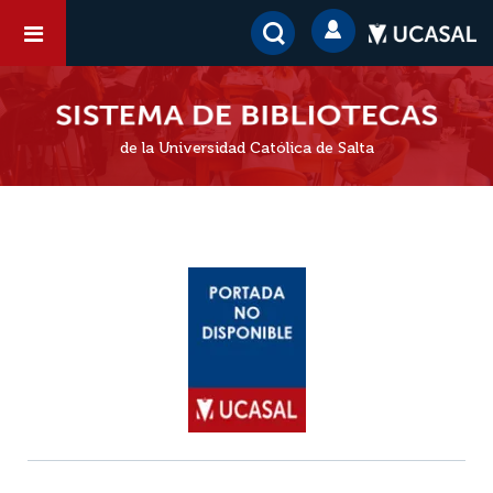
de la Universidad Católica de Salta