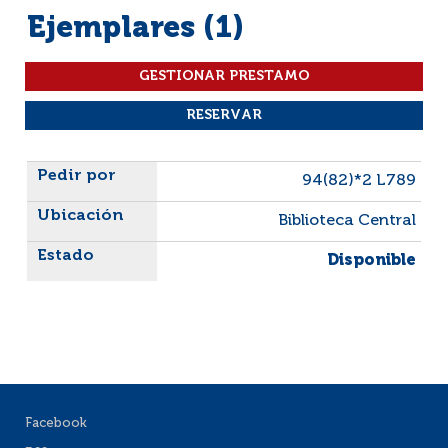
Ejemplares (1)
Liste des exemplaires
94(82)*2 L789
Biblioteca Central
Disponible
Facebook