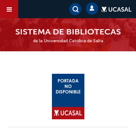
de la Universidad Católica de Salta