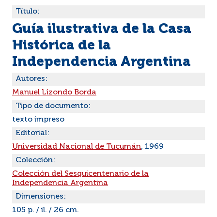
Título:
Guía ilustrativa de la Casa
Histórica de la
Independencia Argentina
Autores:
Manuel Lizondo Borda
Tipo de documento:
texto impreso
Editorial:
Universidad Nacional de Tucumán
, 1969
Colección:
Colección del Sesquicentenario de la
Independencia Argentina
Dimensiones:
105 p. / il. / 26 cm.