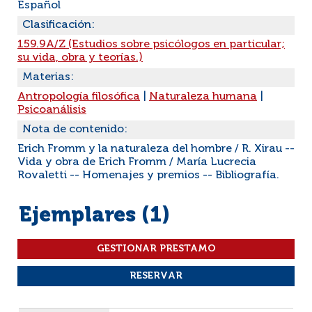
Español
Clasificación:
159.9A/Z (Estudios sobre psicólogos en particular;
su vida, obra y teorías.)
Materias:
Antropología filosófica
|
Naturaleza humana
|
Psicoanálisis
Nota de contenido:
Erich Fromm y la naturaleza del hombre / R. Xirau --
Vida y obra de Erich Fromm / María Lucrecia
Rovaletti -- Homenajes y premios -- Bibliografía.
Ejemplares (1)