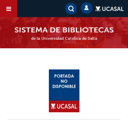
de la Universidad Católica de Salta