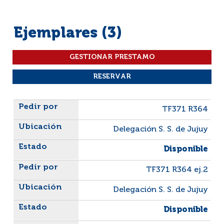
Ejemplares (3)
Liste des exemplaires
TF371 R364
Delegación S. S. de Jujuy
Disponible
TF371 R364 ej.2
Delegación S. S. de Jujuy
Disponible