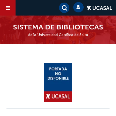
de la Universidad Católica de Salta