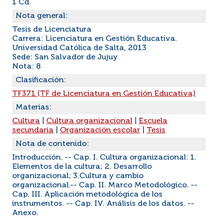
1 Cd.
Nota general:
Tesis de Licenciatura
Carrera: Licenciatura en Gestión Educativa.
Universidad Católica de Salta, 2013
Sede: San Salvador de Jujuy
Nota: 8
Clasificación:
TF371 (TF de Licenciatura en Gestión Educativa)
Materias:
Cultura
|
Cultura organizacional
|
Escuela
secundaria
|
Organización escolar
|
Tesis
Nota de contenido:
Introducción. -- Cap. I. Cultura organizacional: 1.
Elementos de la cultura; 2. Desarrollo
organizacional; 3.Cultura y cambio
organizacional.-- Cap. II. Marco Metodológico. --
Cap. III. Aplicación metodológica de los
instrumentos. -- Cap. IV. Análisis de los datos. --
Anexo.