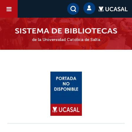
de la Universidad Católica de Salta