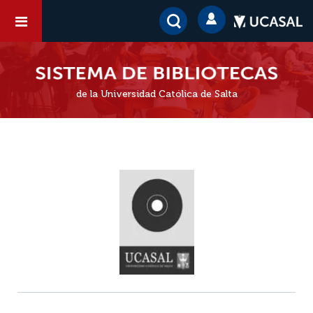
de la Universidad Católica de Salta