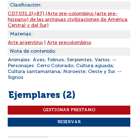
Clasificación:
CD7.031.2(=87) (Arte pre-colombino (arte pre-
hispano) de las antiguas civilizaciones de América
Central y del Sur)
Materias:
Arte argentino
|
Arte precolombino
Nota de contenido:
Animales: Aves; Felinos; Serpientes; Varios. --
Personajes: Cerro Colorado; Cultura aguada;
Cultura santamariana; Noroeste; Oeste y Sur. --
Signos
Ejemplares (2)