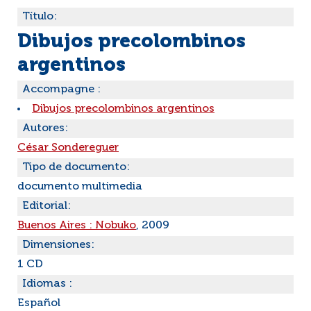
Título:
Dibujos precolombinos
argentinos
Accompagne :
Dibujos precolombinos argentinos
Autores:
César Sondereguer
Tipo de documento:
documento multimedia
Editorial:
Buenos Aires : Nobuko
, 2009
Dimensiones:
1 CD
Idiomas :
Español