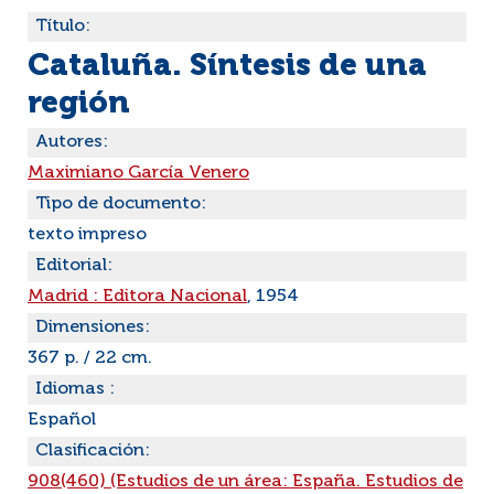
Título:
Cataluña. Síntesis de una
región
Autores:
Maximiano García Venero
Tipo de documento:
texto impreso
Editorial:
Madrid : Editora Nacional
, 1954
Dimensiones:
367 p. / 22 cm.
Idiomas :
Español
Clasificación:
908(460) (Estudios de un área: España. Estudios de