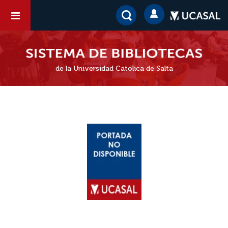
de la Universidad Católica de Salta