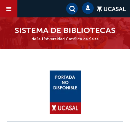
de la Universidad Católica de Salta