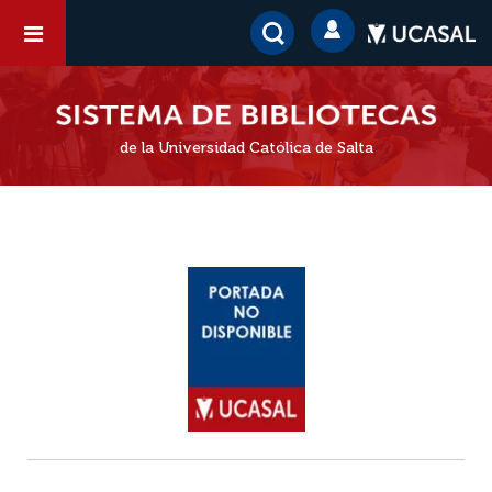
de la Universidad Católica de Salta