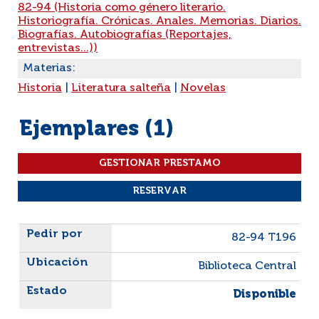
82-94 (Historia como género literario.
Historiografía. Crónicas. Anales. Memorias. Diarios.
Biografías. Autobiografías (Reportajes,
entrevistas...))
Materias:
Historia
|
Literatura salteña
|
Novelas
Ejemplares (1)
Liste des exemplaires
82-94 T196
Biblioteca Central
Disponible