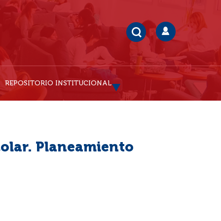
REPOSITORIO INSTITUCIONAL
olar. Planeamiento