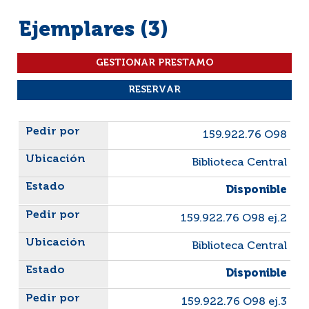
Ejemplares (3)
Liste des exemplaires
159.922.76 O98
Biblioteca Central
Disponible
159.922.76 O98 ej.2
Biblioteca Central
Disponible
159.922.76 O98 ej.3