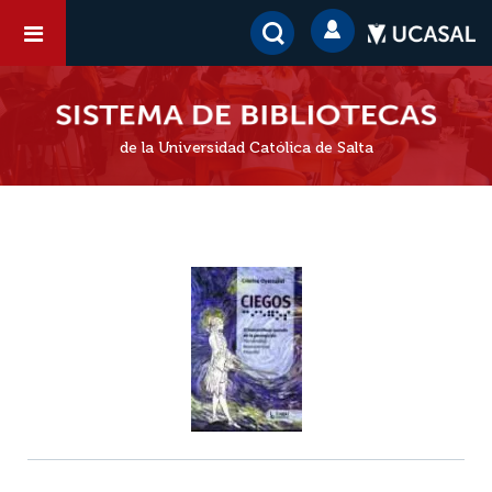
de la Universidad Católica de Salta