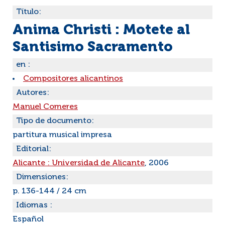
Título:
Anima Christi : Motete al
Santisimo Sacramento
en :
Compositores alicantinos
Autores:
Manuel Comeres
Tipo de documento:
partitura musical impresa
Editorial:
Alicante : Universidad de Alicante
, 2006
Dimensiones:
p. 136-144 / 24 cm
Idiomas :
Español