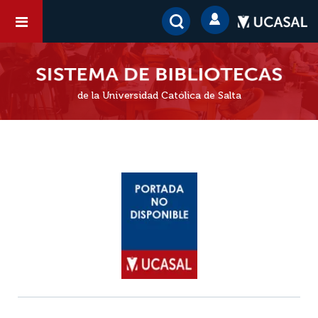
de la Universidad Católica de Salta