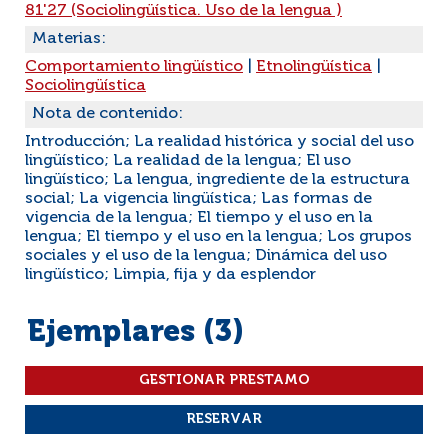
81'27 (Sociolingüística. Uso de la lengua )
Materias:
Comportamiento lingüístico
|
Etnolingüística
|
Sociolingüística
Nota de contenido:
Introducción; La realidad histórica y social del uso
lingüístico; La realidad de la lengua; El uso
lingüístico; La lengua, ingrediente de la estructura
social; La vigencia lingüística; Las formas de
vigencia de la lengua; El tiempo y el uso en la
lengua; El tiempo y el uso en la lengua; Los grupos
sociales y el uso de la lengua; Dinámica del uso
lingüístico; Limpia, fija y da esplendor
Ejemplares (3)