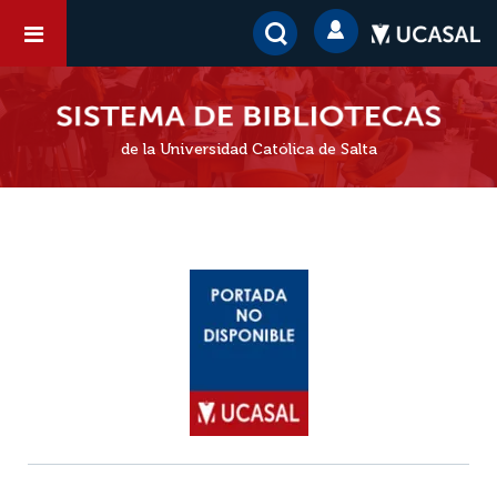
de la Universidad Católica de Salta