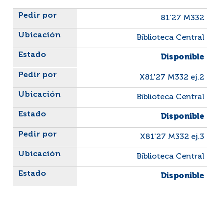
Liste des exemplaires
81'27 M332
Biblioteca Central
Disponible
X81'27 M332 ej.2
Biblioteca Central
Disponible
X81'27 M332 ej.3
Biblioteca Central
Disponible