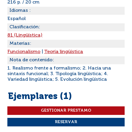
216 p. / 20 cm
Idiomas :
Español
Clasificación:
81 (Lingüística)
Materias:
Funcionalismo
|
Teoría lingüística
Nota de contenido:
1. Realismo frente a formalismo; 2. Hacia una
sintaxis funcional; 3. Tipología lingüística; 4.
Variedad lingüística; 5. Evolución lingüística
Ejemplares (1)