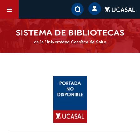
de la Universidad Católica de Salta