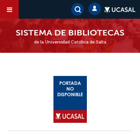
de la Universidad Católica de Salta