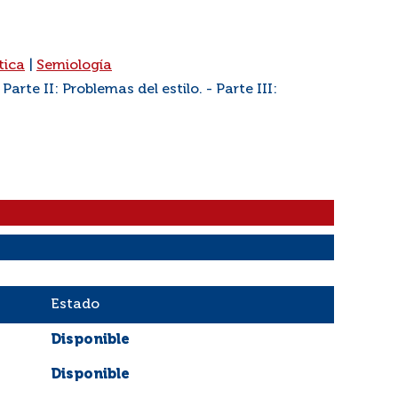
tica
|
Semiología
Parte II: Problemas del estilo. - Parte III:
Estado
Disponible
Disponible