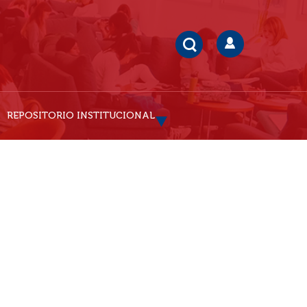
REPOSITORIO INSTITUCIONAL