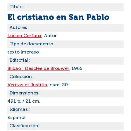
Título:
El cristiano en San Pablo
Autores:
Lucien Cerfaux
, Autor
Tipo de documento:
texto impreso
Editorial:
Bilbao : Desclée de Brouwer
, 1965
Colección:
Veritas et Justitia
, num. 20
Dimensiones:
491 p. / 21 cm.
Idiomas :
Español
Clasificación: