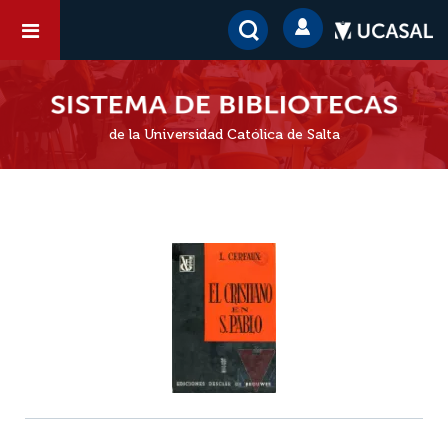
de la Universidad Católica de Salta