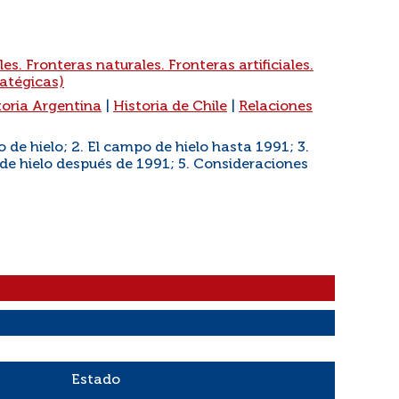
es. Fronteras naturales. Fronteras artificiales.
ratégicas)
toria Argentina
|
Historia de Chile
|
Relaciones
 de hielo; 2. El campo de hielo hasta 1991; 3.
de hielo después de 1991; 5. Consideraciones
Estado