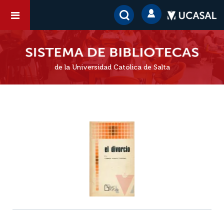
de la Universidad Católica de Salta