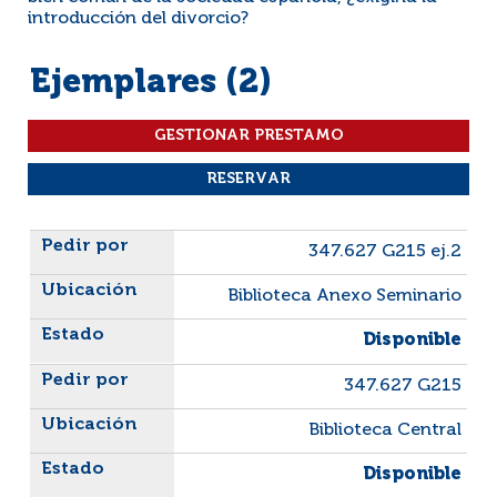
introducción del divorcio?
Ejemplares (2)
Liste des exemplaires
347.627 G215 ej.2
Biblioteca Anexo Seminario
Disponible
347.627 G215
Biblioteca Central
Disponible