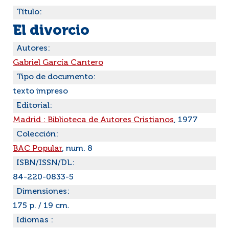
Título:
El divorcio
Autores:
Gabriel García Cantero
Tipo de documento:
texto impreso
Editorial:
Madrid : Biblioteca de Autores Cristianos
, 1977
Colección:
BAC Popular
, num. 8
ISBN/ISSN/DL:
84-220-0833-5
Dimensiones:
175 p. / 19 cm.
Idiomas :