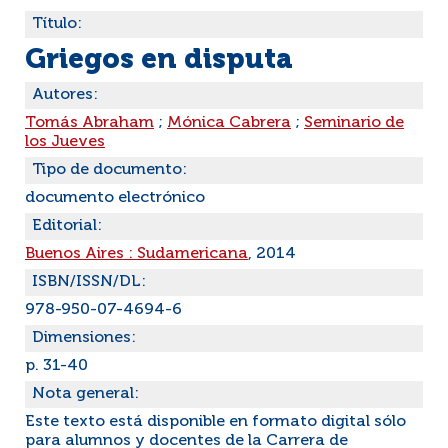
Título:
Griegos en disputa
Autores:
Tomás Abraham
;
Mónica Cabrera
;
Seminario de
los Jueves
Tipo de documento:
documento electrónico
Editorial:
Buenos Aires : Sudamericana
, 2014
ISBN/ISSN/DL:
978-950-07-4694-6
Dimensiones:
p. 31-40
Nota general:
Este texto está disponible en formato digital sólo
para alumnos y docentes de la Carrera de