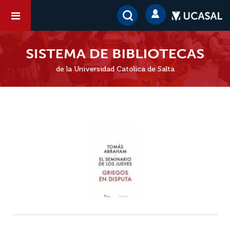
de la Universidad Católica de Salta