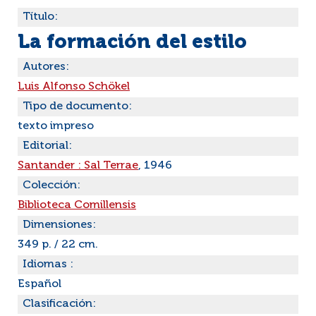
Título:
La formación del estilo
Autores:
Luis Alfonso Schökel
Tipo de documento:
texto impreso
Editorial:
Santander : Sal Terrae
, 1946
Colección:
Biblioteca Comillensis
Dimensiones:
349 p. / 22 cm.
Idiomas :
Español
Clasificación: