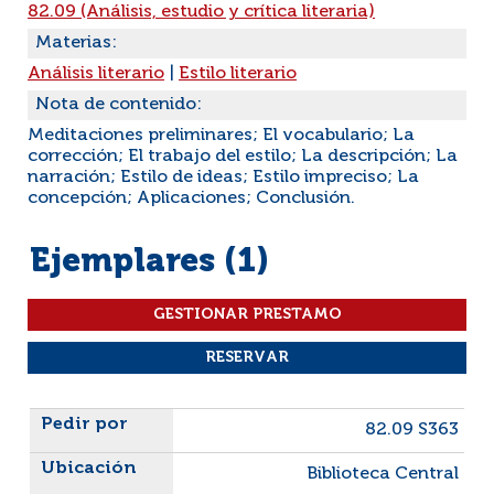
82.09 (Análisis, estudio y crítica literaria)
Materias:
Análisis literario
|
Estilo literario
Nota de contenido:
Meditaciones preliminares; El vocabulario; La
corrección; El trabajo del estilo; La descripción; La
narración; Estilo de ideas; Estilo impreciso; La
concepción; Aplicaciones; Conclusión.
Ejemplares (1)
Liste des exemplaires
82.09 S363
Biblioteca Central