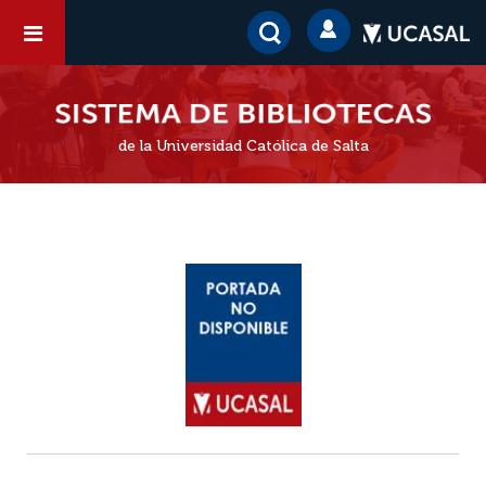
de la Universidad Católica de Salta