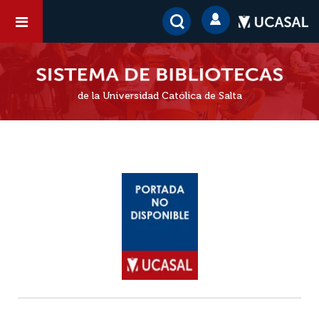
de la Universidad Católica de Salta