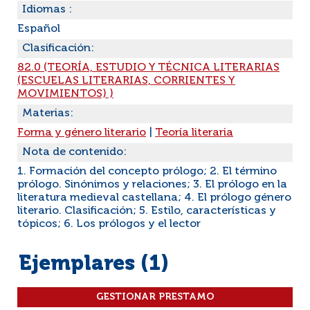
Idiomas :
Español
Clasificación:
82.0 (TEORÍA, ESTUDIO Y TÉCNICA LITERARIAS
(ESCUELAS LITERARIAS, CORRIENTES Y
MOVIMIENTOS) )
Materias:
Forma y género literario
|
Teoría literaria
Nota de contenido:
1. Formación del concepto prólogo; 2. El término
prólogo. Sinónimos y relaciones; 3. El prólogo en la
literatura medieval castellana; 4. El prólogo género
literario. Clasificación; 5. Estilo, características y
tópicos; 6. Los prólogos y el lector
Ejemplares (1)