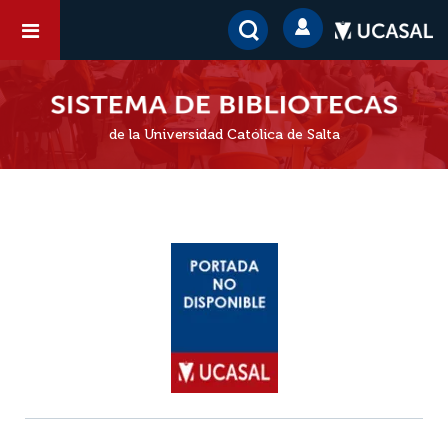
de la Universidad Católica de Salta