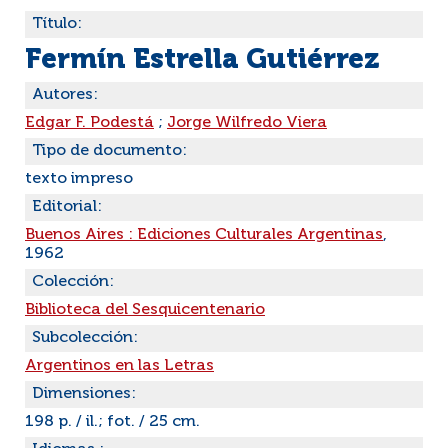
Título:
Fermín Estrella Gutiérrez
Autores:
Edgar F. Podestá
;
Jorge Wilfredo Viera
Tipo de documento:
texto impreso
Editorial:
Buenos Aires : Ediciones Culturales Argentinas
,
1962
Colección:
Biblioteca del Sesquicentenario
Subcolección:
Argentinos en las Letras
Dimensiones:
198 p. / il.; fot. / 25 cm.