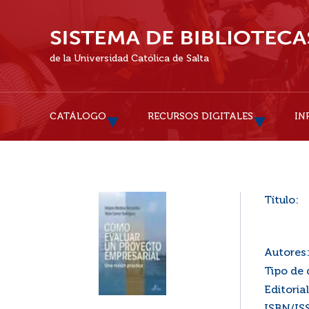
de la Universidad Católica de Salta
CATÁLOGO
RECURSOS DIGITALES
IN
Título:
Autores
Tipo de
Editorial