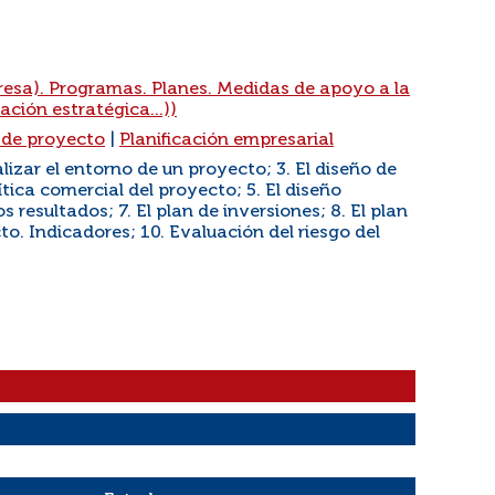
presa). Programas. Planes. Medidas de apoyo a la
ación estratégica...))
 de proyecto
|
Planificación empresarial
lizar el entorno de un proyecto; 3. El diseño de
ítica comercial del proyecto; 5. El diseño
s resultados; 7. El plan de inversiones; 8. El plan
to. Indicadores; 10. Evaluación del riesgo del