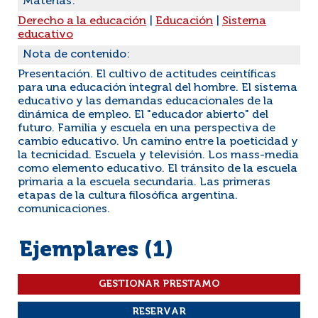
Materias:
Derecho a la educación
|
Educación
|
Sistema
educativo
Nota de contenido:
Presentación. El cultivo de actitudes ceintíficas
para una educación integral del hombre. El sistema
educativo y las demandas educacionales de la
dinámica de empleo. El "educador abierto" del
futuro. Familia y escuela en una perspectiva de
cambio educativo. Un camino entre la poeticidad y
la tecnicidad. Escuela y televisión. Los mass-media
como elemento educativo. El tránsito de la escuela
primaria a la escuela secundaria. Las primeras
etapas de la cultura filosófica argentina.
comunicaciones.
Ejemplares (1)