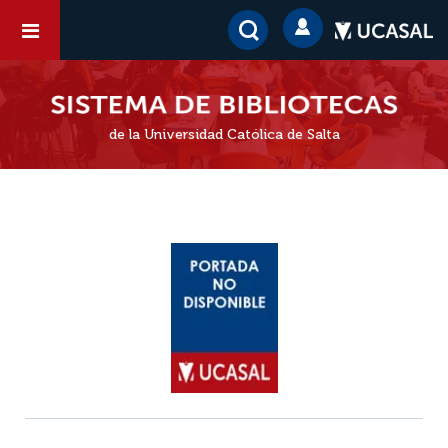
de la Universidad Católica de Salta