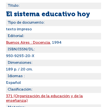
Título:
El sistema educativo hoy
Tipo de documento:
texto impreso
Editorial:
Buenos Aires : Docencia
, 1994
ISBN/ISSN/DL:
950-9293-20-X
Dimensiones:
189 p. / 20 cm.
Idiomas :
Español
Clasificación:
371 (Organización de la educación y de la
enseñanza)