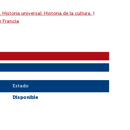
. Historia universal. Historia de la cultura. )
e Francia
Estado
Disponible