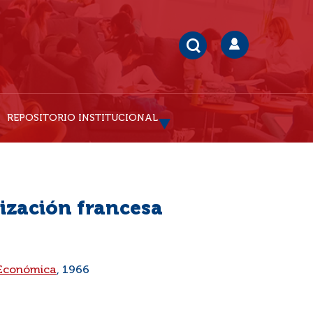
REPOSITORIO INSTITUCIONAL
ilización francesa
 Económica
, 1966