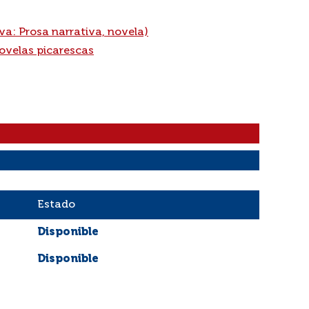
iva: Prosa narrativa, novela)
ovelas picarescas
Estado
Disponible
Disponible