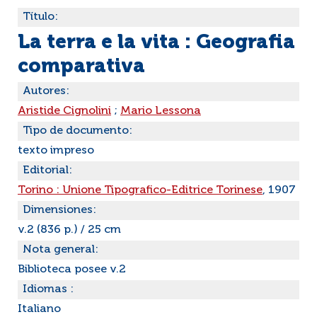
Título:
La terra e la vita : Geografia
comparativa
Autores:
Aristide Cignolini
;
Mario Lessona
Tipo de documento:
texto impreso
Editorial:
Torino : Unione Tipografico-Editrice Torinese
, 1907
Dimensiones:
v.2 (836 p.) / 25 cm
Nota general:
Biblioteca posee v.2
Idiomas :
Italiano