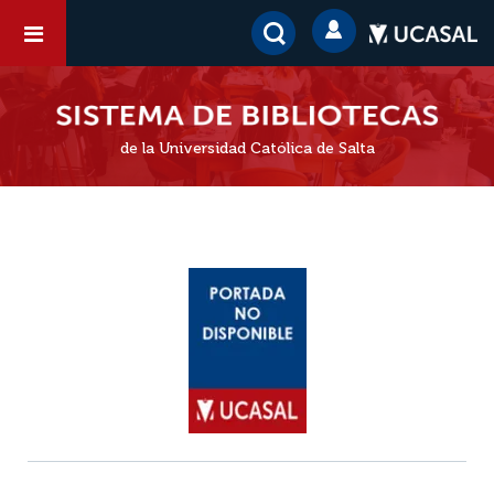
de la Universidad Católica de Salta